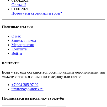
01.04.2021
Статья_2
01.06.2021
Почему мы стремимся в горы?
Полезные ссылки
О нас
Запись в поход
Мероприятия
Контакты
Войти
Контакты
Если у вас еще остались вопросы по нашим мероприятиям, вы
можете связаться с нами по телефону или почте
+7 904 385 97 02
uraltropa@yandex.ru
Подписаться на рассылку турклуба