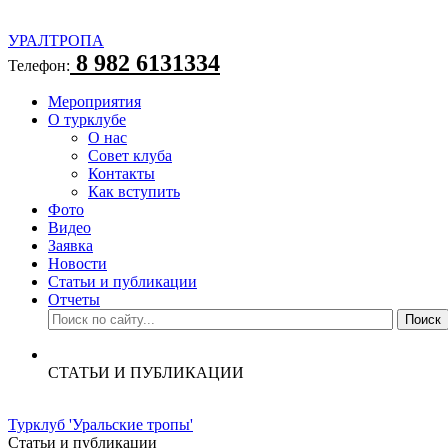
УРАЛТРОПА
8 982 6131334
Телефон:
Мероприятия
О турклубе
О нас
Совет клуба
Контакты
Как вступить
Фото
Видео
Заявка
Новости
Статьи и публикации
Отчеты
СТАТЬИ И ПУБЛИКАЦИИ
Турклуб 'Уральские тропы'
Статьи и публикации