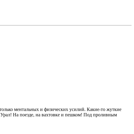
только ментальных и физических усилий. Какие-то жуткие
Урал! На поезде, на вахтовке и пешком! Под проливным