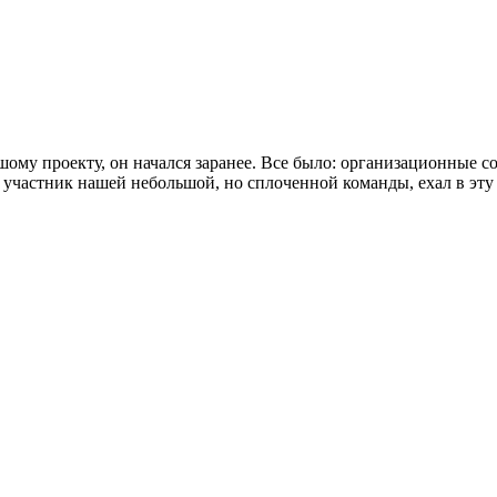
 проекту, он начался заранее. Все было: организационные со
 участник нашей небольшой, но сплоченной команды, ехал в эту