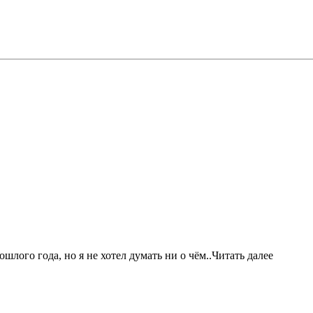
шлого года, но я не хотел думать ни о чём..Читать далее