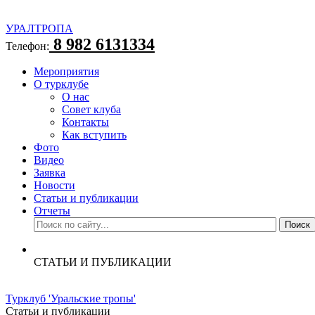
УРАЛТРОПА
8 982 6131334
Телефон:
Мероприятия
О турклубе
О нас
Совет клуба
Контакты
Как вступить
Фото
Видео
Заявка
Новости
Статьи и публикации
Отчеты
СТАТЬИ И ПУБЛИКАЦИИ
Турклуб 'Уральские тропы'
Статьи и публикации