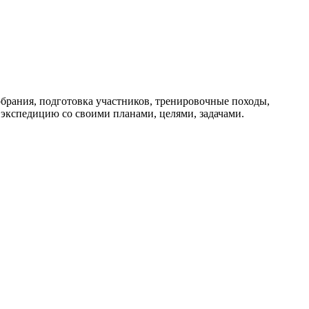
брания, подготовка участников, тренировочные походы,
 экспедицию со своими планами, целями, задачами.