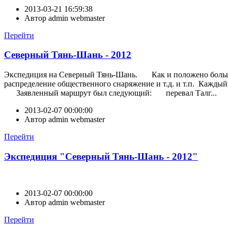
2013-03-21 16:59:38
Автор
admin webmaster
Перейти
Северный Тянь-Шань - 2012
Экспедиция на Северный Тянь-Шань. Как и положено большому
распределение общественного снаряжение и т.д. и т.п. Каждый
Заявленный маршрут был следующий: перевал Талг...
2013-02-07 00:00:00
Автор
admin webmaster
Перейти
Экспедиция "Северный Тянь-Шань - 2012"
2013-02-07 00:00:00
Автор
admin webmaster
Перейти