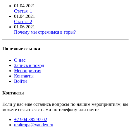
01.04.2021
Статья_1
01.04.2021
Статья_2
01.06.2021
Почему мы стремимся в горы?
Полезные ссылки
О нас
Запись в поход
Мероприятия
Контакты
Войти
Контакты
Если у вас еще остались вопросы по нашим мероприятиям, вы
можете связаться с нами по телефону или почте
+7 904 385 97 02
uraltropa@yandex.ru