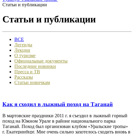
Статьи и публикации
Статьи и публикации
ВСЕ
Легенды
Лекции
О туризме
Официальные документы
Последние новинки
Пресса и ТВ
Рассказы
Статьи новичкам
Как я сходил в лыжный поход на Таганай
В мартовские праздники 2011 г. я съездил в лыжный горный
поход на Южном Урале в районе национального парка
Таганай. Поход был организован клубом «Уральские тропы»
г. Екатеринбург. Мне очень сильно захотелось сходить вновь в