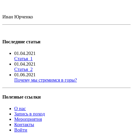
Иван Юрченко
Последние статьи
01.04.2021
Статья_1
01.04.2021
Статья_2
01.06.2021
Почему мы стремимся в горы?
Полезные ссылки
О нас
Запись в поход
Мероприятия
Контакты
Войти