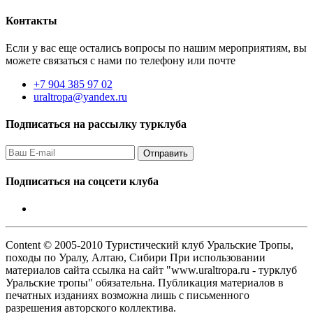
Контакты
Если у вас еще остались вопросы по нашим мероприятиям, вы
можете связаться с нами по телефону или почте
+7 904 385 97 02
uraltropa@yandex.ru
Подписаться на рассылку турклуба
Подписаться на соцсети клуба
Content © 2005-2010 Туристический клуб Уральские Тропы,
походы по Уралу, Алтаю, Сибири При использовании
материалов сайта ссылка на сайт "www.uraltropa.ru - турклуб
Уральские тропы" обязательна. Публикация материалов в
печатных изданиях возможна лишь с письменного
разрешения авторского коллектива.