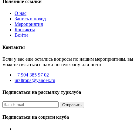
Полезные ссылки
О нас
Запись в поход
Мероприятия
Контакты
Войти
Контакты
Если у вас еще остались вопросы по нашим мероприятиям, вы
можете связаться с нами по телефону или почте
+7 904 385 97 02
uraltropa@yandex.ru
Подписаться на рассылку турклуба
Подписаться на соцсети клуба