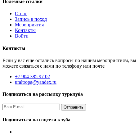
Полезные ссылки
О нас
Запись в поход
Мероприятия
Контакты
Войти
Контакты
Если у вас еще остались вопросы по нашим мероприятиям, вы
можете связаться с нами по телефону или почте
+7 904 385 97 02
uraltropa@yandex.ru
Подписаться на рассылку турклуба
Подписаться на соцсети клуба