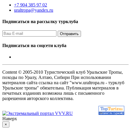
+7 904 385 97 02
uraltropa@yandex.ru
Подписаться на рассылку турклуба
Подписаться на соцсети клуба
Content © 2005-2010 Туристический клуб Уральские Тропы,
походы по Уралу, Алтаю, Сибири При использовании
материалов сайта ссылка на сайт "www.uraltropa.ru - турклуб
Уральские тропы" обязательна. Публикация материалов в
печатных изданиях возможна лишь с письменного
разрешения авторского коллектива.
Наверх
×