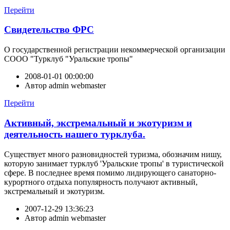
Перейти
Свидетельство ФРС
О государственной регистрации некоммерческой организации
СООО "Турклуб "Уральские тропы"
2008-01-01 00:00:00
Автор
admin webmaster
Перейти
Активный, экстремальный и экотуризм и
деятельность нашего турклуба.
Существует много разновидностей туризма, обозначим нишу,
которую занимает турклуб 'Уральские тропы' в туристической
сфере. В последнее время помимо лидирующего санаторно-
курортного отдыха популярность получают активный,
экстремальный и экотуризм.
2007-12-29 13:36:23
Автор
admin webmaster