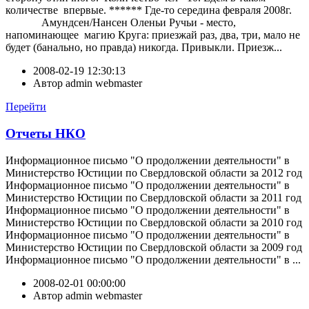
количестве впервые. ****** Где-то середина февраля 2008г.
Амундсен/Нансен Оленьи Ручьи - место,
напоминающее магию Круга: приезжай раз, два, три, мало не
будет (банально, но правда) никогда. Привыкли. Приезж...
2008-02-19 12:30:13
Автор
admin webmaster
Перейти
Отчеты НКО
Информационное письмо "О продолжении деятельности" в
Министерство Юстиции по Свердловской области за 2012 год
Информационное письмо "О продолжении деятельности" в
Министерство Юстиции по Свердловской области за 2011 год
Информационное письмо "О продолжении деятельности" в
Министерство Юстиции по Свердловской области за 2010 год
Информационное письмо "О продолжении деятельности" в
Министерство Юстиции по Свердловской области за 2009 год
Информационное письмо "О продолжении деятельности" в ...
2008-02-01 00:00:00
Автор
admin webmaster