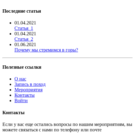
Последние статьи
01.04.2021
Статья_1
01.04.2021
Статья_2
01.06.2021
Почему мы стремимся в горы?
Полезные ссылки
О нас
Запись в поход
Мероприятия
Контакты
Войти
Контакты
Если у вас еще остались вопросы по нашим мероприятиям, вы
можете связаться с нами по телефону или почте