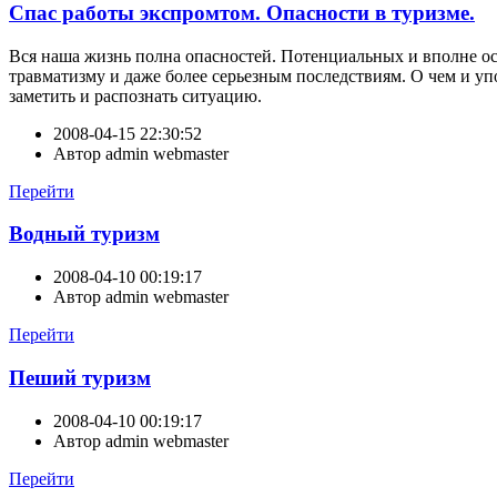
Спас работы экспромтом. Опасности в туризме.
Вся наша жизнь полна опасностей. Потенциальных и вполне осяз
травматизму и даже более серьезным последствиям. О чем и уп
заметить и распознать ситуацию.
2008-04-15 22:30:52
Автор
admin webmaster
Перейти
Водный туризм
2008-04-10 00:19:17
Автор
admin webmaster
Перейти
Пеший туризм
2008-04-10 00:19:17
Автор
admin webmaster
Перейти