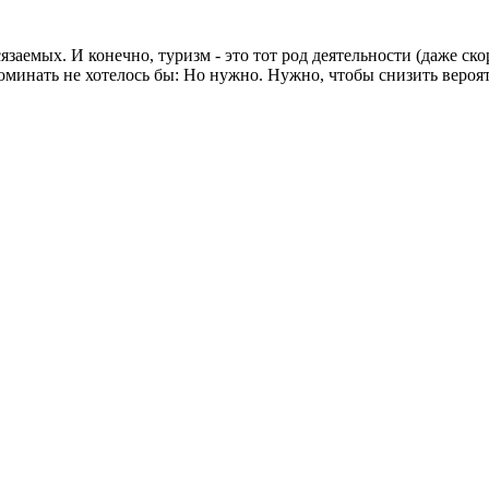
аемых. И конечно, туризм - это тот род деятельности (даже ско
оминать не хотелось бы: Но нужно. Нужно, чтобы снизить вероя