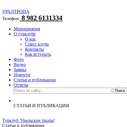
УРАЛТРОПА
8 982 6131334
Телефон:
Мероприятия
О турклубе
О нас
Совет клуба
Контакты
Как вступить
Фото
Видео
Заявка
Новости
Статьи и публикации
Отчеты
СТАТЬИ И ПУБЛИКАЦИИ
Турклуб 'Уральские тропы'
Статьи и публикации