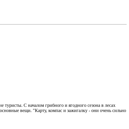
ие туристы. С началом грибного и ягодного сезона в лесах
 основные вещи. "Карту, компас и зажигалку - они очень сильно