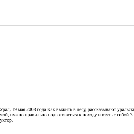
рал, 19 мая 2008 года Как выжить в лесу, рассказывают уральск
омой, нужно правильно подготовиться к походу и взять с собой 3
уктор.