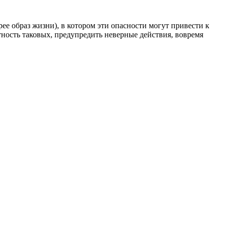
рее образ жизни), в котором эти опасности могут привести к
тность таковых, предупредить неверные действия, вовремя