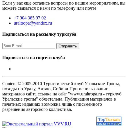
Если у вас еще остались вопросы по нашим мероприятиям, вы
можете связаться с нами по телефону или почте
+7 904 385 97 02
uraltropa@yandex.ru
Подписаться на рассылку турклуба
Подписаться на соцсети клуба
Content © 2005-2010 Туристический клуб Уральские Тропы,
походы по Уралу, Алтаю, Сибири При использовании
материалов сайта ссылка на сайт "www.uraltropa.ru - турклуб
Уральские тропы" обязательна. Публикация материалов в
печатных изданиях возможна лишь с письменного
разрешения авторского коллектива.