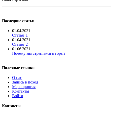
Последние статьи
01.04.2021
Статья_1
01.04.2021
Статья_2
01.06.2021
Почему мы стремимся в горы?
Полезные ссылки
О нас
Запись в поход
Мероприятия
Контакты
Войти
Контакты