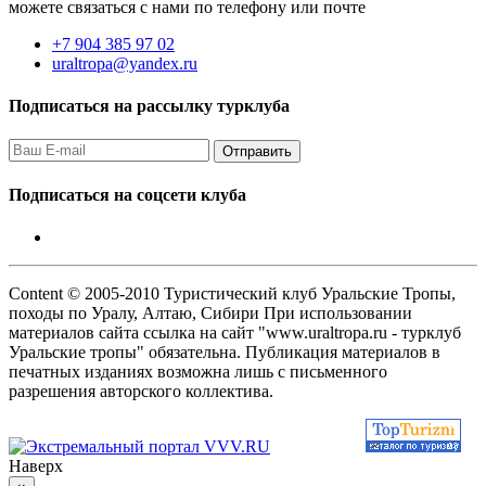
можете связаться с нами по телефону или почте
+7 904 385 97 02
uraltropa@yandex.ru
Подписаться на рассылку турклуба
Подписаться на соцсети клуба
Content © 2005-2010 Туристический клуб Уральские Тропы,
походы по Уралу, Алтаю, Сибири При использовании
материалов сайта ссылка на сайт "www.uraltropa.ru - турклуб
Уральские тропы" обязательна. Публикация материалов в
печатных изданиях возможна лишь с письменного
разрешения авторского коллектива.
Наверх