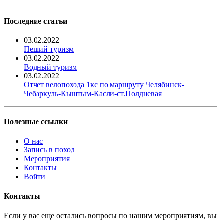
Последние статьи
03.02.2022
Пеший туризм
03.02.2022
Водный туризм
03.02.2022
Отчет велопохода 1кс по маршруту Челябинск-
Чебаркуль-Кыштым-Касли-ст.Полдневая
Полезные ссылки
О нас
Запись в поход
Мероприятия
Контакты
Войти
Контакты
Если у вас еще остались вопросы по нашим мероприятиям, вы