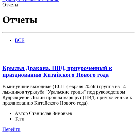
Отчеты
Отчеты
ВСЕ
Крылья Дракона. ПВД, приуроченный к
празднованию Китайского Нового года
В минувшие выходные (10-11 февраля 2024г) группа из 14
лыжников турклуба "Уральские тропы" под руководством
Кудрявцевой Лилии прошла маршрут (ПВД, приуроченный к
празднованию Китайского Нового года).
Автор
Станислав Зиновьев
Теги
Перейти