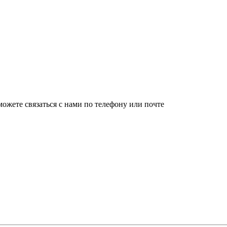
ожете связаться с нами по телефону или почте