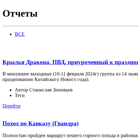
Отчеты
ВСЕ
Крылья Дракона. ПВД, приуроченный к праздно
В минувшие выходные (10-11 февраля 2024г) группа из 14 лы
празднованию Китайского Нового года).
Автор
Станислав Зиновьев
Теги
Перейти
Поход по Кавказу (Гвандра)
Полностью пройден маршрут пешего горного похода в районах 