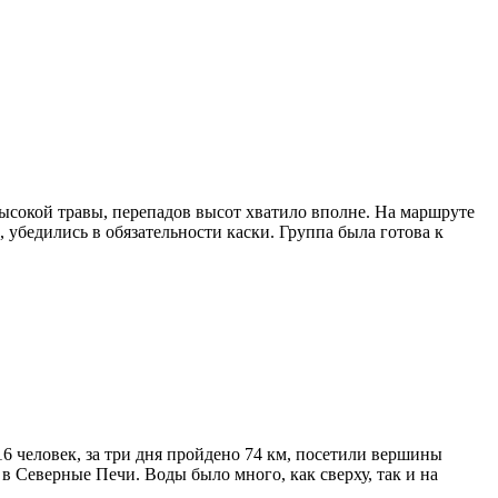
высокой травы, перепадов высот хватило вполне. На маршруте
убедились в обязательности каски. Группа была готова к
6 человек, за три дня пройдено 74 км, посетили вершины
 Северные Печи. Воды было много, как сверху, так и на