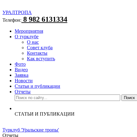
УРАЛТРОПА
8 982 6131334
Телефон:
Мероприятия
О турклубе
О нас
Совет клуба
Контакты
Как вступить
Фото
Видео
Заявка
Новости
Статьи и публикации
Отчеты
СТАТЬИ И ПУБЛИКАЦИИ
Турклуб 'Уральские тропы'
Отчеты