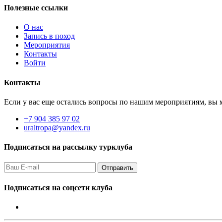
Полезные ссылки
О нас
Запись в поход
Мероприятия
Контакты
Войти
Контакты
Если у вас еще остались вопросы по нашим мероприятиям, вы м
+7 904 385 97 02
uraltropa@yandex.ru
Подписаться на рассылку турклуба
Подписаться на соцсети клуба